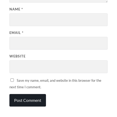
NAME
*
EMAIL
*
WEBSITE
Save my name, email, and website in this browser for the
next time I comment.