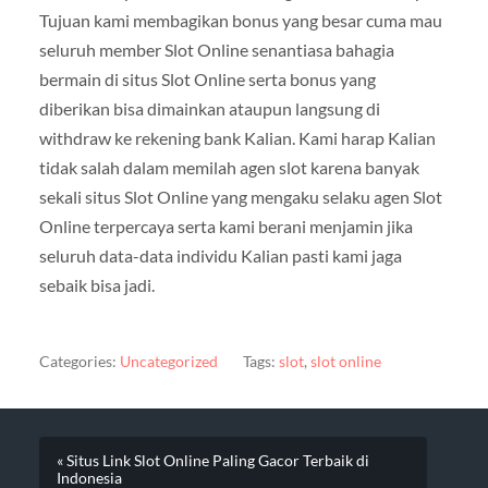
Tujuan kami membagikan bonus yang besar cuma mau
seluruh member Slot Online senantiasa bahagia
bermain di situs Slot Online serta bonus yang
diberikan bisa dimainkan ataupun langsung di
withdraw ke rekening bank Kalian. Kami harap Kalian
tidak salah dalam memilah agen slot karena banyak
sekali situs Slot Online yang mengaku selaku agen Slot
Online terpercaya serta kami berani menjamin jika
seluruh data-data individu Kalian pasti kami jaga
sebaik bisa jadi.
Categories:
Uncategorized
Tags:
slot
,
slot online
« Situs Link Slot Online Paling Gacor Terbaik di
Indonesia