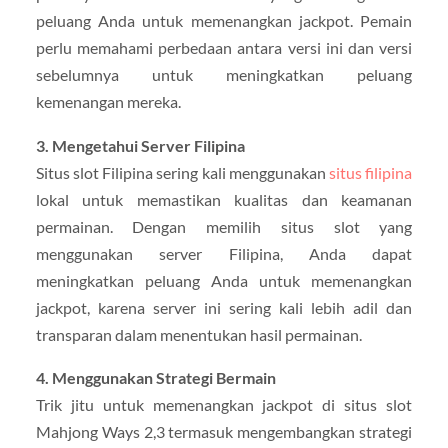
peluang Anda untuk memenangkan jackpot. Pemain
perlu memahami perbedaan antara versi ini dan versi
sebelumnya untuk meningkatkan peluang
kemenangan mereka.
3. Mengetahui Server Filipina
Situs slot Filipina sering kali menggunakan
situs filipina
lokal untuk memastikan kualitas dan keamanan
permainan. Dengan memilih situs slot yang
menggunakan server Filipina, Anda dapat
meningkatkan peluang Anda untuk memenangkan
jackpot, karena server ini sering kali lebih adil dan
transparan dalam menentukan hasil permainan.
4. Menggunakan Strategi Bermain
Trik jitu untuk memenangkan jackpot di situs slot
Mahjong Ways 2,3 termasuk mengembangkan strategi