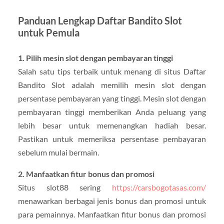
Panduan Lengkap Daftar Bandito Slot
untuk Pemula
1. Pilih mesin slot dengan pembayaran tinggi
Salah satu tips terbaik untuk menang di situs Daftar
Bandito Slot adalah memilih mesin slot dengan
persentase pembayaran yang tinggi. Mesin slot dengan
pembayaran tinggi memberikan Anda peluang yang
lebih besar untuk memenangkan hadiah besar.
Pastikan untuk memeriksa persentase pembayaran
sebelum mulai bermain.
2. Manfaatkan fitur bonus dan promosi
Situs slot88 sering
https://carsbogotasas.com/
menawarkan berbagai jenis bonus dan promosi untuk
para pemainnya. Manfaatkan fitur bonus dan promosi