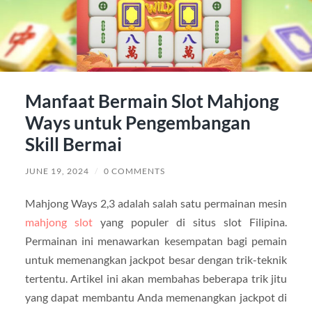
Manfaat Bermain Slot Mahjong
Ways untuk Pengembangan
Skill Bermai
JUNE 19, 2024
/
0 COMMENTS
Mahjong Ways 2,3 adalah salah satu permainan mesin
mahjong slot
yang populer di situs slot Filipina.
Permainan ini menawarkan kesempatan bagi pemain
untuk memenangkan jackpot besar dengan trik-teknik
tertentu. Artikel ini akan membahas beberapa trik jitu
yang dapat membantu Anda memenangkan jackpot di