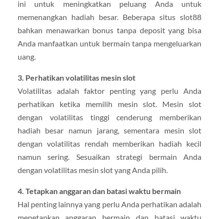
ini untuk meningkatkan peluang Anda untuk
memenangkan hadiah besar. Beberapa situs slot88
bahkan menawarkan bonus tanpa deposit yang bisa
Anda manfaatkan untuk bermain tanpa mengeluarkan
uang.
3. Perhatikan volatilitas mesin slot
Volatilitas adalah faktor penting yang perlu Anda
perhatikan ketika memilih mesin slot. Mesin slot
dengan volatilitas tinggi cenderung memberikan
hadiah besar namun jarang, sementara mesin slot
dengan volatilitas rendah memberikan hadiah kecil
namun sering. Sesuaikan strategi bermain Anda
dengan volatilitas mesin slot yang Anda pilih.
4. Tetapkan anggaran dan batasi waktu bermain
Hal penting lainnya yang perlu Anda perhatikan adalah
menetapkan anggaran bermain dan batasi waktu