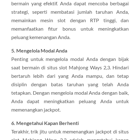
bermain yang efektif. Anda dapat mencoba berbagai
strategi, seperti membatasi jumlah taruhan Anda,
memainkan mesin slot dengan RTP tinggi, dan
memanfaatkan fitur bonus untuk meningkatkan
peluang kemenangan Anda.
5. Mengelola Modal Anda
Penting untuk mengelola modal Anda dengan bijak
saat bermain di situs slot Mahjong Ways 2,3. Hindari
bertaruh lebih dari yang Anda mampu, dan tetap
disiplin dengan batas taruhan yang telah Anda
tetapkan. Dengan mengelola modal Anda dengan baik,
Anda dapat meningkatkan peluang Anda untuk
memenangkan jackpot.
6. Mengetahui Kapan Berhenti
Terakhir, trik jitu untuk memenangkan jackpot di situs
slot Mahjong Ways 2,3 adalah mengetahui kapan