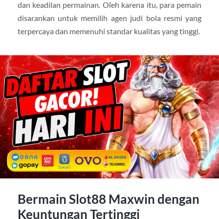
dan keadilan permainan. Oleh karena itu, para pemain
disarankan untuk memilih agen judi bola resmi yang
terpercaya dan memenuhi standar kualitas yang tinggi.
Bermain Slot88 Maxwin dengan
Keuntungan Tertinggi