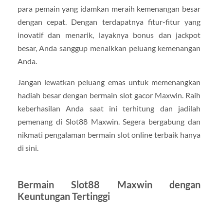
para pemain yang idamkan meraih kemenangan besar
dengan cepat. Dengan terdapatnya fitur-fitur yang
inovatif dan menarik, layaknya bonus dan jackpot
besar, Anda sanggup menaikkan peluang kemenangan
Anda.
Jangan lewatkan peluang emas untuk memenangkan
hadiah besar dengan bermain slot gacor Maxwin. Raih
keberhasilan Anda saat ini terhitung dan jadilah
pemenang di Slot88 Maxwin. Segera bergabung dan
nikmati pengalaman bermain slot online terbaik hanya
di sini.
Bermain Slot88 Maxwin dengan
Keuntungan Tertinggi