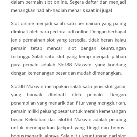
dalam bermain slot online. Segera daftar dan menjadi
menangkan hadiah-hadiah menarik saat ini juga!
Slot online menjadi salah satu permainan yang paling
diminati oleh para pecinta judi online. Dengan berbagai
jenis permainan slot yang tersedia, tidak heran kalau
pemain tetap mencari slot dengan keuntungan
tertinggi. Salah satu slot yang kerap menjadi pilihan
para pemain adalah Slot88 Maxwin, yang kondang
dengan kemenangan besar dan mudah dimenangkan.
Slot88 Maxwin merupakan salah satu jenis slot gacor
yang banyak diminati oleh pemain. Dengan
penampilan yang menarik dan fitur yang menggiurkan,
pemain miliki peluang besar untuk meraih kemenangan
besar. Kelebihan dari Slot88 Maxwin adalah peluang
untuk mendapatkan jackpot yang tinggi dan bonus-
bonus menarik lainnya. Selain itu, keuntungan dari slot