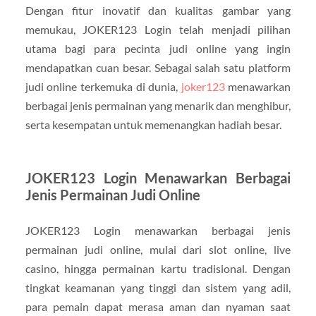
Dengan fitur inovatif dan kualitas gambar yang
memukau, JOKER123 Login telah menjadi pilihan
utama bagi para pecinta judi online yang ingin
mendapatkan cuan besar. Sebagai salah satu platform
judi online terkemuka di dunia,
joker123
menawarkan
berbagai jenis permainan yang menarik dan menghibur,
serta kesempatan untuk memenangkan hadiah besar.
JOKER123 Login Menawarkan Berbagai
Jenis Permainan Judi Online
JOKER123 Login menawarkan berbagai jenis
permainan judi online, mulai dari slot online, live
casino, hingga permainan kartu tradisional. Dengan
tingkat keamanan yang tinggi dan sistem yang adil,
para pemain dapat merasa aman dan nyaman saat