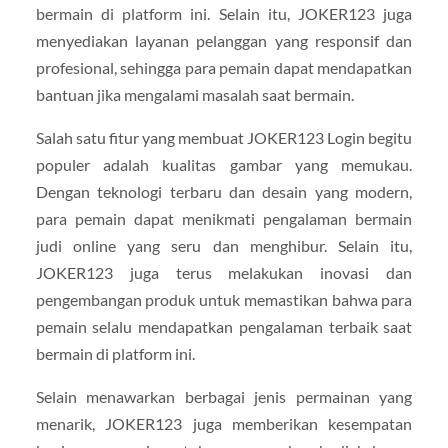
bermain di platform ini. Selain itu, JOKER123 juga
menyediakan layanan pelanggan yang responsif dan
profesional, sehingga para pemain dapat mendapatkan
bantuan jika mengalami masalah saat bermain.
Salah satu fitur yang membuat JOKER123 Login begitu
populer adalah kualitas gambar yang memukau.
Dengan teknologi terbaru dan desain yang modern,
para pemain dapat menikmati pengalaman bermain
judi online yang seru dan menghibur. Selain itu,
JOKER123 juga terus melakukan inovasi dan
pengembangan produk untuk memastikan bahwa para
pemain selalu mendapatkan pengalaman terbaik saat
bermain di platform ini.
Selain menawarkan berbagai jenis permainan yang
menarik, JOKER123 juga memberikan kesempatan