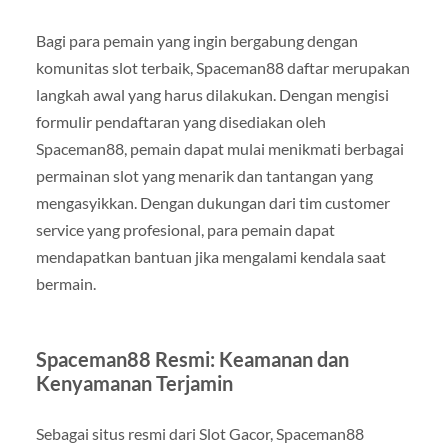
Bagi para pemain yang ingin bergabung dengan
komunitas slot terbaik, Spaceman88 daftar merupakan
langkah awal yang harus dilakukan. Dengan mengisi
formulir pendaftaran yang disediakan oleh
Spaceman88, pemain dapat mulai menikmati berbagai
permainan slot yang menarik dan tantangan yang
mengasyikkan. Dengan dukungan dari tim customer
service yang profesional, para pemain dapat
mendapatkan bantuan jika mengalami kendala saat
bermain.
Spaceman88 Resmi: Keamanan dan
Kenyamanan Terjamin
Sebagai situs resmi dari Slot Gacor, Spaceman88