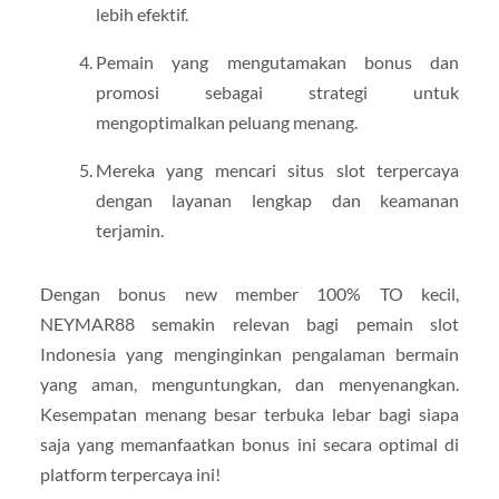
lebih efektif.
Pemain yang mengutamakan bonus dan
promosi sebagai strategi untuk
mengoptimalkan peluang menang.
Mereka yang mencari situs slot terpercaya
dengan layanan lengkap dan keamanan
terjamin.
Dengan bonus new member 100% TO kecil,
NEYMAR88 semakin relevan bagi pemain slot
Indonesia yang menginginkan pengalaman bermain
yang aman, menguntungkan, dan menyenangkan.
Kesempatan menang besar terbuka lebar bagi siapa
saja yang memanfaatkan bonus ini secara optimal di
platform terpercaya ini!