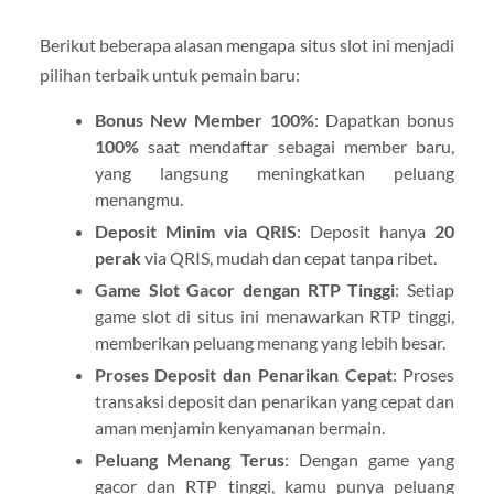
Berikut beberapa alasan mengapa situs slot ini menjadi
pilihan terbaik untuk pemain baru:
Bonus New Member 100%
: Dapatkan bonus
100%
saat mendaftar sebagai member baru,
yang langsung meningkatkan peluang
menangmu.
Deposit Minim via QRIS
: Deposit hanya
20
perak
via QRIS, mudah dan cepat tanpa ribet.
Game Slot Gacor dengan RTP Tinggi
: Setiap
game slot di situs ini menawarkan RTP tinggi,
memberikan peluang menang yang lebih besar.
Proses Deposit dan Penarikan Cepat
: Proses
transaksi deposit dan penarikan yang cepat dan
aman menjamin kenyamanan bermain.
Peluang Menang Terus
: Dengan game yang
gacor dan RTP tinggi, kamu punya peluang