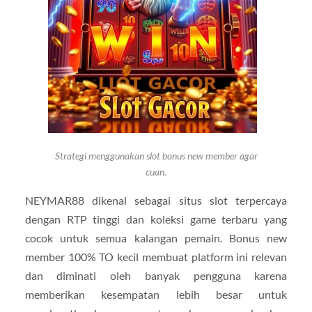
Strategi menggunakan slot bonus new member agar
cuan.
NEYMAR88 dikenal sebagai situs slot terpercaya
dengan RTP tinggi dan koleksi game terbaru yang
cocok untuk semua kalangan pemain. Bonus new
member 100% TO kecil membuat platform ini relevan
dan diminati oleh banyak pengguna karena
memberikan kesempatan lebih besar untuk