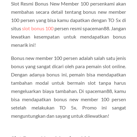
Slot Resmi Bonus New Member 100 persenkami akan
membahas secara detail tentang bonus new member
100 persen yang bisa kamu dapatkan dengan TO 5x di
situs
slot bonus 100
persen resmi spaceman88. Jangan
lewatkan kesempatan untuk mendapatkan bonus
menarik ini!
Bonus new member 100 persen adalah salah satu jenis
bonus yang sangat dicari oleh para pemain slot online.
Dengan adanya bonus ini, pemain bisa mendapatkan
tambahan modal untuk bermain slot tanpa harus
mengeluarkan biaya tambahan. Di spaceman88, kamu
bisa mendapatkan bonus new member 100 persen
setelah melakukan TO 5x. Promo ini sangat
menguntungkan dan sayang untuk dilewatkan!