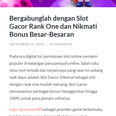
Bergabunglah dengan Slot
Gacor Rank One dan Nikmati
Bonus Besar-Besaran
SEPTEMBER 24, 2025
/
0 COMMENTS
Pada era digital ini, permainan slot online semakin
populer di kalangan para penjudi online. Salah satu
situs slot terbaik dan terpercaya yang saat ini sedang
naik daun adalah Slot Gacor. Dikenal sebagai slot
dengan rank one mudah menang, Slot Gacor
menawarkan berbagai bonus menggiurkan hingga
100% untuk para pemain setianya.
login spaceman88
sebagai provider game terkemuka,