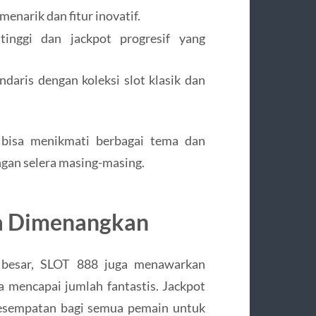
narik dan fitur inovatif.
tinggi dan jackpot progresif yang
ndaris dengan koleksi slot klasik dan
 bisa menikmati berbagai tema dan
gan selera masing-masing.
sa Dimenangkan
 besar, SLOT 888 juga menawarkan
 mencapai jumlah fantastis. Jackpot
kesempatan bagi semua pemain untuk