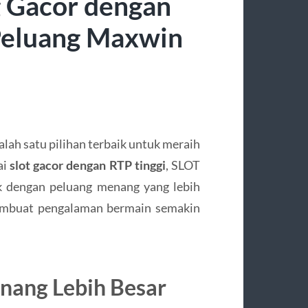
g Gacor dengan
Peluang Maxwin
alah satu pilihan terbaik untuk meraih
ai
slot gacor dengan RTP tinggi
, SLOT
 dengan peluang menang yang lebih
 membuat pengalaman bermain semakin
enang Lebih Besar