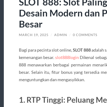
SLOT 888: Slot Palin
Desain Modern dan 
Besar
MARCH 19, 2025
/
ADMIN
/
0 COMMENTS
Bagi para pecinta slot online,
SLOT 888
adalah s
kemenangan besar.
slot888login
Dikenal sebag
888 menawarkan berbagai permainan menarik
besar. Selain itu, fitur bonus yang tersedia
menguntungkan dan mengasyikkan.
1. RTP Tinggi: Peluang M