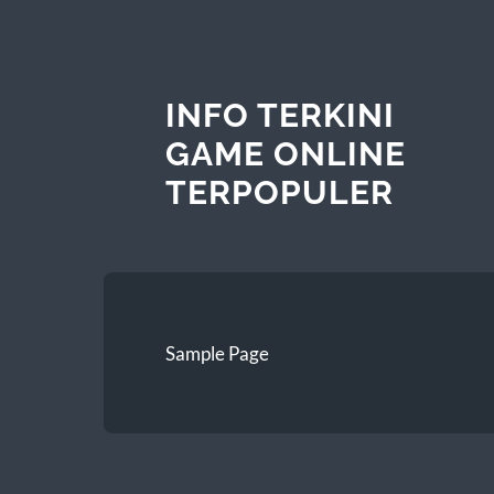
INFO TERKINI
GAME ONLINE
TERPOPULER
Sample Page