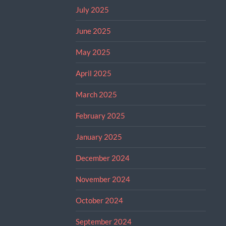
July 2025
June 2025
May 2025
April 2025
March 2025
February 2025
January 2025
December 2024
November 2024
October 2024
September 2024