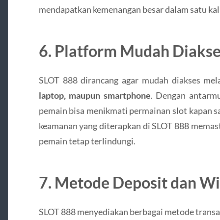
mendapatkan kemenangan besar dalam satu kali
6. Platform Mudah Diaks
SLOT 888 dirancang agar mudah diakses melal
laptop, maupun smartphone
. Dengan antarmu
pemain bisa menikmati permainan slot kapan saj
keamanan yang diterapkan di SLOT 888 memasti
pemain tetap terlindungi.
7. Metode Deposit dan W
SLOT 888 menyediakan berbagai metode transak