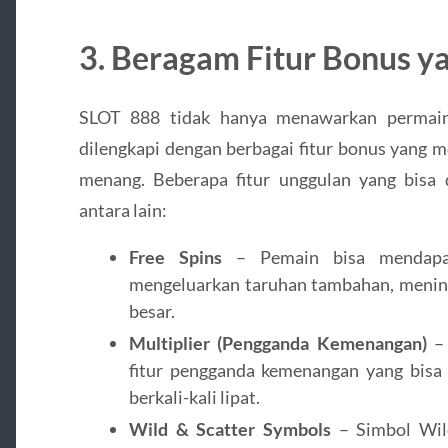
3. Beragam Fitur Bonus 
SLOT 888 tidak hanya menawarkan permaina
dilengkapi dengan berbagai fitur bonus yang 
menang. Beberapa fitur unggulan yang bis
antara lain:
Free Spins
– Pemain bisa mendapat
mengeluarkan taruhan tambahan, menin
besar.
Multiplier (Pengganda Kemenangan)
– 
fitur pengganda kemenangan yang bisa
berkali-kali lipat.
Wild & Scatter Symbols
– Simbol Wil