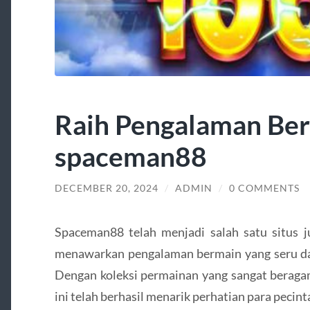
Raih Pengalaman Ber
spaceman88
DECEMBER 20, 2024
/
ADMIN
/
0 COMMENTS
Spaceman88 telah menjadi salah satu situs ju
menawarkan pengalaman bermain yang seru d
Dengan koleksi permainan yang sangat beraga
ini telah berhasil menarik perhatian para pecinta