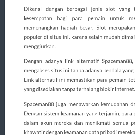
Dikenal dengan berbagai jenis slot yang
kesempatan bagi para pemain untuk me
memenangkan hadiah besar. Slot merupakan
populer di situs ini, karena selain mudah dim
menggiurkan.
Dengan adanya link alternatif Spaceman88
mengakses situs ini tanpa adanya kendala yang 
Link alternatif ini memastikan para pemain t
yang disediakan tanpa terhalang blokir internet
Spaceman88 juga menawarkan kemudahan dal
Dengan sistem keamanan yang terjamin, para
dalam akun mereka dan menikmati semua pe
khawatir dengan keamanan data pribadi mereka