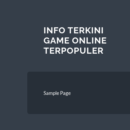
INFO TERKINI
GAME ONLINE
TERPOPULER
Sample Page