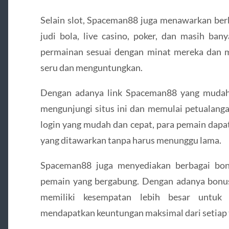
Selain slot, Spaceman88 juga menawarkan berb
judi bola, live casino, poker, dan masih ban
permainan sesuai dengan minat mereka dan 
seru dan menguntungkan.
Dengan adanya link Spaceman88 yang mudah 
mengunjungi situs ini dan memulai petualanga
login yang mudah dan cepat, para pemain dap
yang ditawarkan tanpa harus menunggu lama.
Spaceman88 juga menyediakan berbagai bon
pemain yang bergabung. Dengan adanya bonus
memiliki kesempatan lebih besar untu
mendapatkan keuntungan maksimal dari setiap 