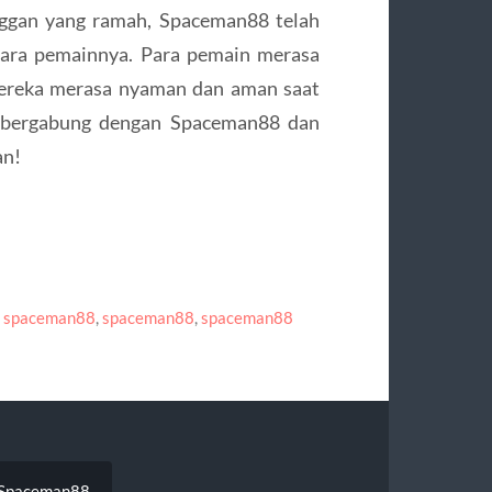
nggan yang ramah, Spaceman88 telah
ara pemainnya. Para pemain merasa
 mereka merasa nyaman dan aman saat
uk bergabung dengan Spaceman88 dan
an!
s spaceman88
,
spaceman88
,
spaceman88
t Spaceman88