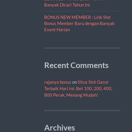
Banyak Dicari Tahun Ini
BONUS NEW MEMBER : Link Slot
Bonus Member Baru dengan Banyak
Event Harian
Recent Comments
rajanya bonus
on
Situs Slot Gacor
Terbaik Hari Ini: Bet 100, 200, 400,
800 Perak, Menang Mudah!
Archives