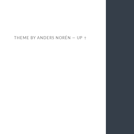
THEME BY
ANDERS NORÉN
—
UP ↑