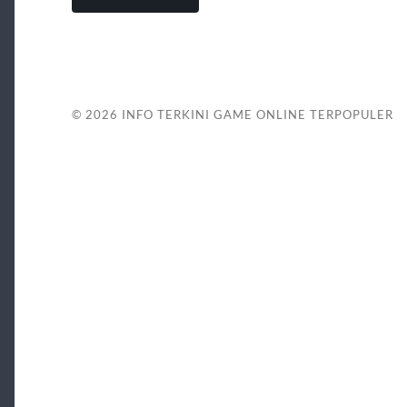
© 2026
INFO TERKINI GAME ONLINE TERPOPULER