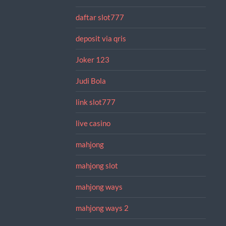
daftar slot777
deposit via qris
Joker 123
Judi Bola
link slot777
live casino
mahjong
mahjong slot
mahjong ways
mahjong ways 2