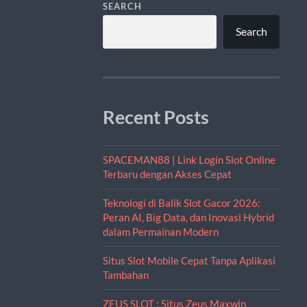
SEARCH
Search
Recent Posts
SPACEMAN88 | Link Login Slot Online
Terbaru dengan Akses Cepat
Teknologi di Balik Slot Gacor 2026:
Peran AI, Big Data, dan Inovasi Hybrid
dalam Permainan Modern
Situs Slot Mobile Cepat Tanpa Aplikasi
Tambahan
ZEUS SLOT : Situs Zeus Maxwin