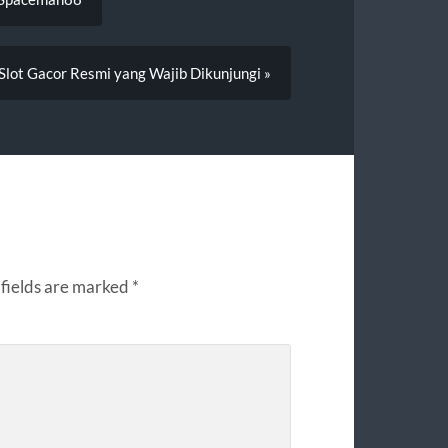
s Slot Gacor Resmi yang Wajib Dikunjungi »
fields are marked
*