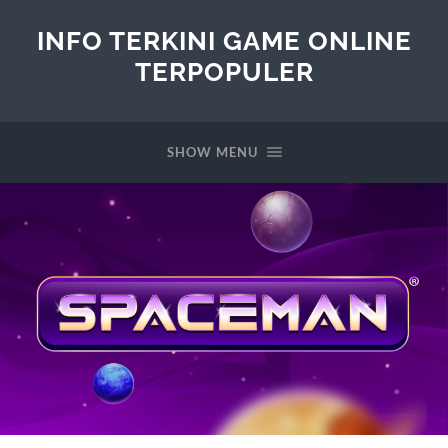
INFO TERKINI GAME ONLINE
TERPOPULER
SHOW MENU