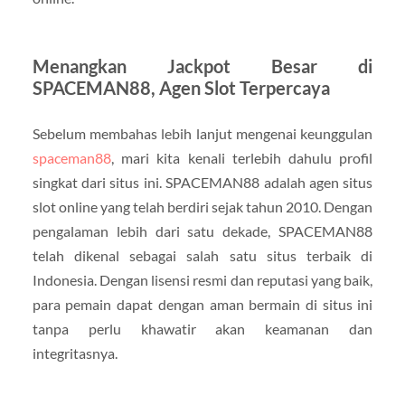
Menangkan Jackpot Besar di
SPACEMAN88, Agen Slot Terpercaya
Sebelum membahas lebih lanjut mengenai keunggulan
spaceman88
, mari kita kenali terlebih dahulu profil
singkat dari situs ini. SPACEMAN88 adalah agen situs
slot online yang telah berdiri sejak tahun 2010. Dengan
pengalaman lebih dari satu dekade, SPACEMAN88
telah dikenal sebagai salah satu situs terbaik di
Indonesia. Dengan lisensi resmi dan reputasi yang baik,
para pemain dapat dengan aman bermain di situs ini
tanpa perlu khawatir akan keamanan dan
integritasnya.