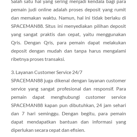
Salah satu hal yang sering menjadi kendala bagi para
pemain judi online adalah proses deposit yang rumit
dan memakan waktu. Namun, hal ini tidak berlaku di
SPACEMAN88. Situs ini menyediakan pilihan deposit
yang sangat praktis dan cepat, yaitu menggunakan
Qris. Dengan Qris, para pemain dapat melakukan
deposit dengan mudah dan tanpa harus mengalami
ribetnya proses transaksi.
3. Layanan Customer Service 24/7
SPACEMAN88 juga dikenal dengan layanan customer
service yang sangat profesional dan responsif. Para
pemain dapat menghubungi customer service
SPACEMAN88 kapan pun dibutuhkan, 24 jam sehari
dan 7 hari seminggu. Dengan begitu, para pemain
dapat mendapatkan bantuan dan informasi yang
diperlukan secara cepat dan efisien.