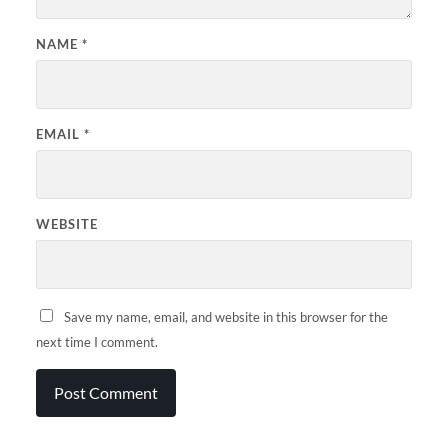
NAME
*
EMAIL
*
WEBSITE
Save my name, email, and website in this browser for the
next time I comment.