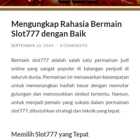
Mengungkap Rahasia Bermain
Slot777 dengan Baik
SEPTEMBER 12, 2024
/
0 COMMENTS
Bermain slot777 adalah salah satu permainan judi
online yang sangat populer di kalangan penjudi di
seluruh dunia. Permainan ini menawarkan kesempatan
untuk memenangkan hadiah besar dengan memutar
gulungan dan mencocokkan simbol tertentu. Namun,
untuk menjadi pemain yang sukses dalam permainan
slot777, dibutuhkan strategi dan teknik yang tepat.
Memilih Slot777 yang Tepat