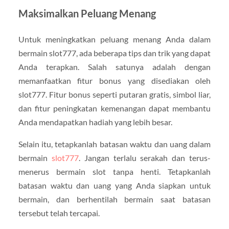
Maksimalkan Peluang Menang
Untuk meningkatkan peluang menang Anda dalam
bermain slot777, ada beberapa tips dan trik yang dapat
Anda terapkan. Salah satunya adalah dengan
memanfaatkan fitur bonus yang disediakan oleh
slot777. Fitur bonus seperti putaran gratis, simbol liar,
dan fitur peningkatan kemenangan dapat membantu
Anda mendapatkan hadiah yang lebih besar.
Selain itu, tetapkanlah batasan waktu dan uang dalam
bermain
slot777
. Jangan terlalu serakah dan terus-
menerus bermain slot tanpa henti. Tetapkanlah
batasan waktu dan uang yang Anda siapkan untuk
bermain, dan berhentilah bermain saat batasan
tersebut telah tercapai.