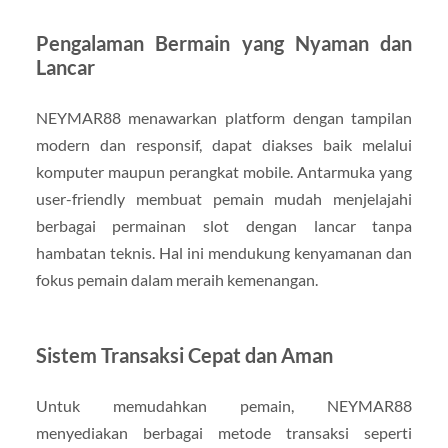
Pengalaman Bermain yang Nyaman dan
Lancar
NEYMAR88 menawarkan platform dengan tampilan
modern dan responsif, dapat diakses baik melalui
komputer maupun perangkat mobile. Antarmuka yang
user-friendly membuat pemain mudah menjelajahi
berbagai permainan slot dengan lancar tanpa
hambatan teknis. Hal ini mendukung kenyamanan dan
fokus pemain dalam meraih kemenangan.
Sistem Transaksi Cepat dan Aman
Untuk memudahkan pemain, NEYMAR88
menyediakan berbagai metode transaksi seperti