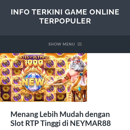
INFO TERKINI GAME ONLINE
TERPOPULER
SHOW MENU
Menang Lebih Mudah dengan
Slot RTP Tinggi di NEYMAR88