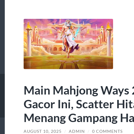
Main Mahjong Ways 2 
Gacor Ini, Scatter Hi
Menang Gampang Hari
AUGUST 10, 2025
/
ADMIN
/
0 COMMENTS