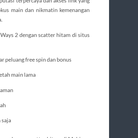
eputasi terpercaya dan akses link yang
 fokus main dan nikmatin kemenangan
.
ays 2 dengan scatter hitam di situs
r peluang free spin dan bonus
betah main lama
n aman
pah
 saja