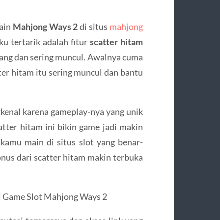
ain
Mahjong Ways 2
di situs
mahjong
ku tertarik adalah fitur
scatter hitam
pang dan sering muncul. Awalnya cuma
ter hitam itu sering muncul dan bantu
enal karena gameplay-nya yang unik
tter hitam ini bikin game jadi makin
kamu main di situs slot yang benar-
onus dari scatter hitam makin terbuka
i Game Slot Mahjong Ways 2