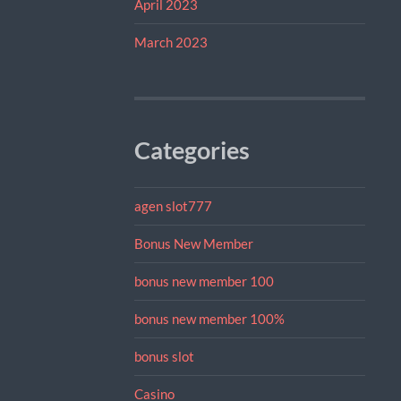
April 2023
March 2023
Categories
agen slot777
Bonus New Member
bonus new member 100
bonus new member 100%
bonus slot
Casino