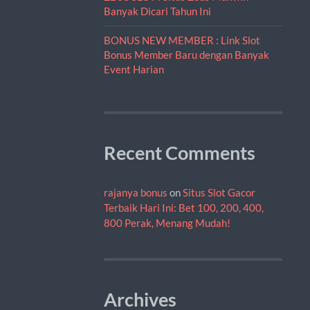
Banyak Dicari Tahun Ini
BONUS NEW MEMBER : Link Slot
Bonus Member Baru dengan Banyak
Event Harian
Recent Comments
rajanya bonus
on
Situs Slot Gacor
Terbaik Hari Ini: Bet 100, 200, 400,
800 Perak, Menang Mudah!
Archives