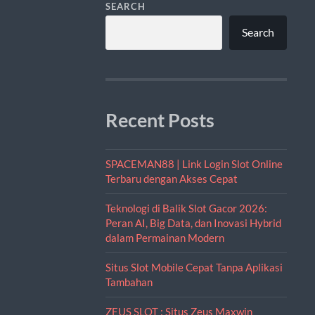
SEARCH
Search
Recent Posts
SPACEMAN88 | Link Login Slot Online
Terbaru dengan Akses Cepat
Teknologi di Balik Slot Gacor 2026:
Peran AI, Big Data, dan Inovasi Hybrid
dalam Permainan Modern
Situs Slot Mobile Cepat Tanpa Aplikasi
Tambahan
ZEUS SLOT : Situs Zeus Maxwin