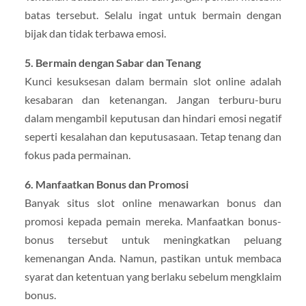
batas tersebut. Selalu ingat untuk bermain dengan
bijak dan tidak terbawa emosi.
5. Bermain dengan Sabar dan Tenang
Kunci kesuksesan dalam bermain slot online adalah
kesabaran dan ketenangan. Jangan terburu-buru
dalam mengambil keputusan dan hindari emosi negatif
seperti kesalahan dan keputusasaan. Tetap tenang dan
fokus pada permainan.
6. Manfaatkan Bonus dan Promosi
Banyak situs slot online menawarkan bonus dan
promosi kepada pemain mereka. Manfaatkan bonus-
bonus tersebut untuk meningkatkan peluang
kemenangan Anda. Namun, pastikan untuk membaca
syarat dan ketentuan yang berlaku sebelum mengklaim
bonus.