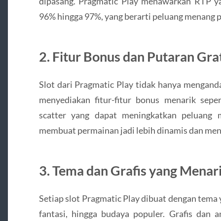
dipasang. Pragmatic Play menawarkan RTP ya
96% hingga 97%, yang berarti peluang menang 
2. Fitur Bonus dan Putaran Gr
Slot dari Pragmatic Play tidak hanya mengan
menyediakan fitur-fitur bonus menarik sepert
scatter yang dapat meningkatkan peluang m
membuat permainan jadi lebih dinamis dan men
3. Tema dan Grafis yang Menar
Setiap slot Pragmatic Play dibuat dengan tema
fantasi, hingga budaya populer. Grafis dan 