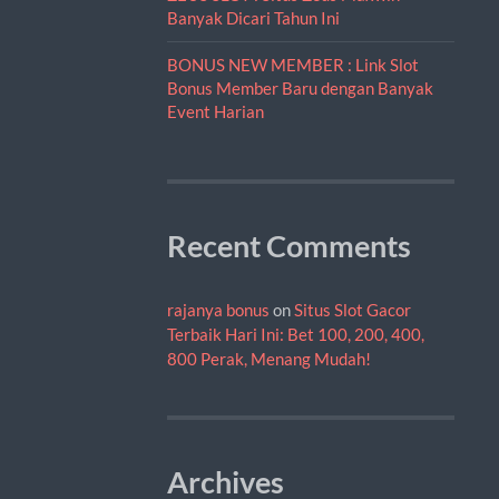
Banyak Dicari Tahun Ini
BONUS NEW MEMBER : Link Slot
Bonus Member Baru dengan Banyak
Event Harian
Recent Comments
rajanya bonus
on
Situs Slot Gacor
Terbaik Hari Ini: Bet 100, 200, 400,
800 Perak, Menang Mudah!
Archives