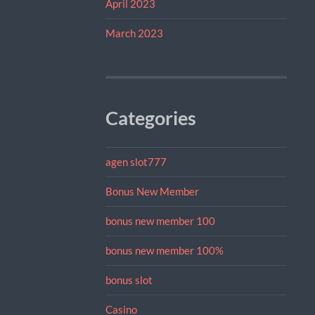
April 2023
March 2023
Categories
agen slot777
Bonus New Member
bonus new member 100
bonus new member 100%
bonus slot
Casino