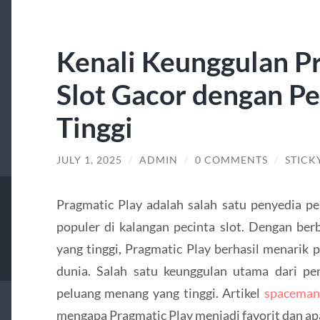
Kenali Keunggulan Pr
Slot Gacor dengan P
Tinggi
JULY 1, 2025
/
ADMIN
/
0 COMMENTS
/
STICK
Pragmatic Play adalah salah satu penyedia p
populer di kalangan pecinta slot. Dengan ber
yang tinggi, Pragmatic Play berhasil menarik 
dunia. Salah satu keunggulan utama dari pen
peluang menang yang tinggi. Artikel
spaceman
mengapa Pragmatic Play menjadi favorit dan apa