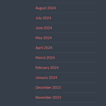
August 2024
July 2024
June 2024
May 2024
April 2024
March 2024
February 2024
January 2024
December 2023
November 2023