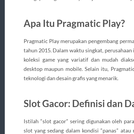
Apa Itu Pragmatic Play?
Pragmatic Play merupakan pengembang permaina
tahun 2015. Dalam waktu singkat, perusahaan i
koleksi game yang variatif dan mudah diakse
desktop maupun mobile. Selain itu, Pragmati
teknologi dan desain grafis yang menarik.
Slot Gacor: Definisi dan 
Istilah “slot gacor” sering digunakan oleh p
slot yang sedang dalam kondisi “panas” atau