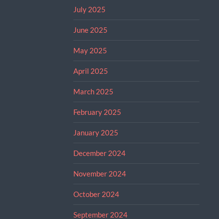
July 2025
June 2025
May 2025
April 2025
March 2025
February 2025
January 2025
December 2024
November 2024
October 2024
September 2024