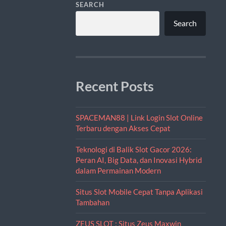
SEARCH
Search
Recent Posts
SPACEMAN88 | Link Login Slot Online
Terbaru dengan Akses Cepat
Teknologi di Balik Slot Gacor 2026:
Peran AI, Big Data, dan Inovasi Hybrid
dalam Permainan Modern
Situs Slot Mobile Cepat Tanpa Aplikasi
Tambahan
ZEUS SLOT : Situs Zeus Maxwin