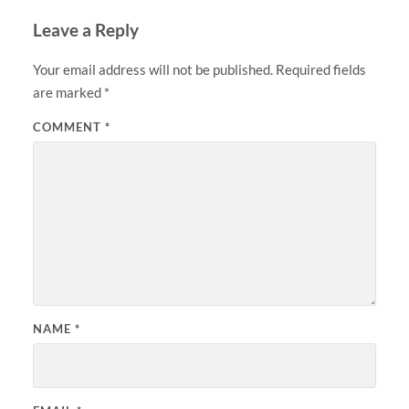
Leave a Reply
Your email address will not be published.
Required fields
are marked
*
COMMENT
*
NAME
*