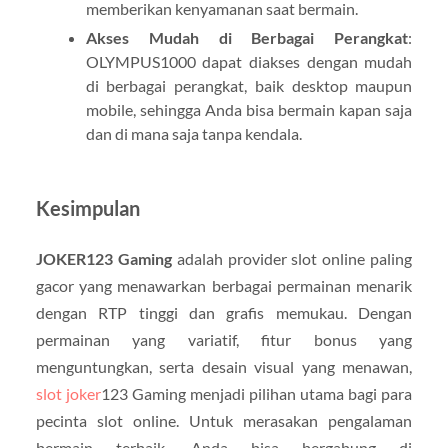
memberikan kenyamanan saat bermain.
Akses Mudah di Berbagai Perangkat
:
OLYMPUS1000 dapat diakses dengan mudah
di berbagai perangkat, baik desktop maupun
mobile, sehingga Anda bisa bermain kapan saja
dan di mana saja tanpa kendala.
Kesimpulan
JOKER123 Gaming
adalah provider slot online paling
gacor yang menawarkan berbagai permainan menarik
dengan RTP tinggi dan grafis memukau. Dengan
permainan yang variatif, fitur bonus yang
menguntungkan, serta desain visual yang menawan,
slot joker
123 Gaming menjadi pilihan utama bagi para
pecinta slot online. Untuk merasakan pengalaman
bermain terbaik, Anda bisa bergabung di