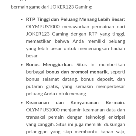
bermain game dari JOKER123 Gaming:
RTP Tinggi dan Peluang Menang Lebih Besar
:
OLYMPUS1000 menawarkan permainan dari
JOKER123 Gaming dengan RTP yang tinggi,
memastikan bahwa Anda memiliki peluang
yang lebih besar untuk memenangkan hadiah
besar.
Bonus Menggiurkan
: Situs ini memberikan
berbagai
bonus dan promosi menarik
, seperti
bonus selamat datang, bonus deposit, dan
putaran gratis, yang semakin memperbesar
peluang Anda untuk menang.
Keamanan dan Kenyamanan Bermain
:
OLYMPUS1000 menjamin keamanan data dan
transaksi pemain dengan teknologi enkripsi
yang canggih. Situs ini juga memiliki dukungan
pelanggan yang siap membantu kapan saja,