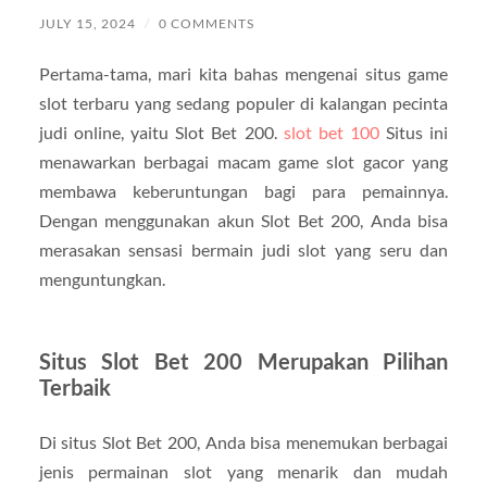
JULY 15, 2024
/
0 COMMENTS
Pertama-tama, mari kita bahas mengenai situs game
slot terbaru yang sedang populer di kalangan pecinta
judi online, yaitu Slot Bet 200.
slot bet 100
Situs ini
menawarkan berbagai macam game slot gacor yang
membawa keberuntungan bagi para pemainnya.
Dengan menggunakan akun Slot Bet 200, Anda bisa
merasakan sensasi bermain judi slot yang seru dan
menguntungkan.
Situs Slot Bet 200 Merupakan Pilihan
Terbaik
Di situs Slot Bet 200, Anda bisa menemukan berbagai
jenis permainan slot yang menarik dan mudah