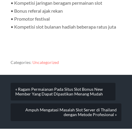
• Kompetisi jaringan beragam permainan slot
• Bonus referal ajak rekan
• Promotor festival
• Kompetisi slot bulanan hadiah beberapa ratus juta
Categories:
Uncategorized
« Ragam Permaianan Pada Situs Slot Bonus New
Member Yang Dapat Dipastikan Menang Mudah
Ampuh Mengatasi Masalah Slot Server di Thailand
dengan Metode Profesional »