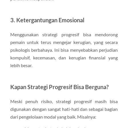
3. Ketergantungan Emosional
Menggunakan strategi progresif bisa mendorong
pemain untuk terus mengejar kerugian, yang secara
psikologis berbahaya. Ini bisa menyebabkan perjudian
kompulsif, kecemasan, dan kerugian finansial yang
lebih besar.
Kapan Strategi Progresif Bisa Berguna?
Meski penuh risiko, strategi progresif masih bisa
digunakan dengan sangat hati-hati dan sebagai bagian
dari pengelolaan modal yang baik. Misalnya: