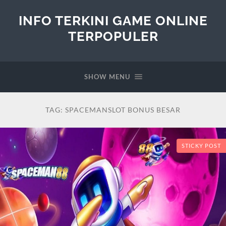
INFO TERKINI GAME ONLINE
TERPOPULER
SHOW MENU
TAG:
SPACEMANSLOT BONUS BESAR
STICKY POST