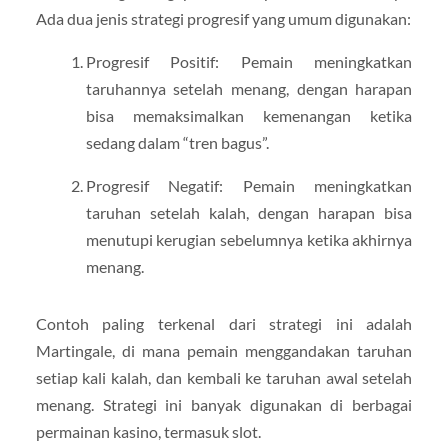
Ada dua jenis strategi progresif yang umum digunakan:
Progresif Positif: Pemain meningkatkan
taruhannya setelah menang, dengan harapan
bisa memaksimalkan kemenangan ketika
sedang dalam “tren bagus”.
Progresif Negatif: Pemain meningkatkan
taruhan setelah kalah, dengan harapan bisa
menutupi kerugian sebelumnya ketika akhirnya
menang.
Contoh paling terkenal dari strategi ini adalah
Martingale, di mana pemain menggandakan taruhan
setiap kali kalah, dan kembali ke taruhan awal setelah
menang. Strategi ini banyak digunakan di berbagai
permainan kasino, termasuk slot.