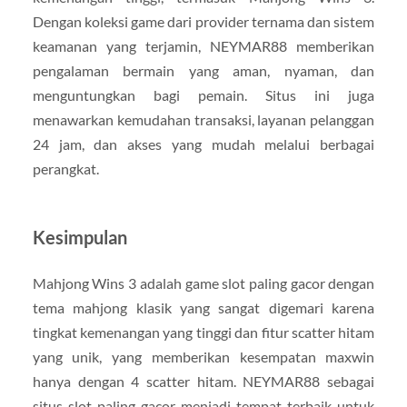
Dengan koleksi game dari provider ternama dan sistem
keamanan yang terjamin, NEYMAR88 memberikan
pengalaman bermain yang aman, nyaman, dan
menguntungkan bagi pemain. Situs ini juga
menawarkan kemudahan transaksi, layanan pelanggan
24 jam, dan akses yang mudah melalui berbagai
perangkat.
Kesimpulan
Mahjong Wins 3 adalah game slot paling gacor dengan
tema mahjong klasik yang sangat digemari karena
tingkat kemenangan yang tinggi dan fitur scatter hitam
yang unik, yang memberikan kesempatan maxwin
hanya dengan 4 scatter hitam. NEYMAR88 sebagai
situs slot paling gacor menjadi tempat terbaik untuk