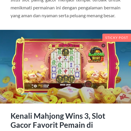
menikmati permainan ini dengan pengalaman bermain
yang aman dan nyaman serta peluang menang besar.
STICKY POST
Kenali Mahjong Wins 3, Slot
Gacor Favorit Pemain di