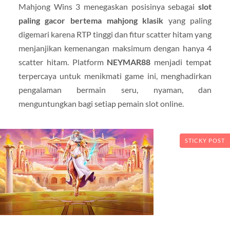
Mahjong Wins 3 menegaskan posisinya sebagai
slot
paling gacor bertema mahjong klasik
yang paling
digemari karena RTP tinggi dan fitur scatter hitam yang
menjanjikan kemenangan maksimum dengan hanya 4
scatter hitam. Platform
NEYMAR88
menjadi tempat
terpercaya untuk menikmati game ini, menghadirkan
pengalaman bermain seru, nyaman, dan
menguntungkan bagi setiap pemain slot online.
STICKY POST