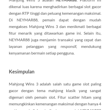
dikenal luas karena menghadirkan berbagai slot gacor
dengan RTP tinggi dan peluang kemenangan maksimal.
Di NEYMAR88, pemain dapat dengan mudah
mengakses Mahjong Wins 3 dan menikmati berbagai
fitur menarik yang ditawarkan game ini. Selain itu,
NEYMAR88 juga menjamin transaksi yang cepat dan
layanan pelanggan yang responsif, mendukung
kenyamanan bermain setiap pengguna.
Kesimpulan
Mahjong Wins 3 adalah salah satu game slot paling
gacor dengan tema mahjong klasik yang sangat
digemari oleh pemain slot. Fitur scatter hitam yang
memungkinkan kemenangan maksimal dengan hanya 4