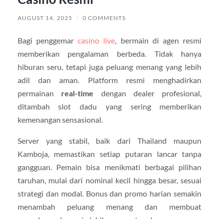
AUGUST 14, 2025
/
0 COMMENTS
Bagi penggemar
casino live
, bermain di agen resmi
memberikan pengalaman berbeda. Tidak hanya
hiburan seru, tetapi juga peluang menang yang lebih
adil dan aman. Platform resmi menghadirkan
permainan
real-time
dengan dealer profesional,
ditambah slot dadu yang sering memberikan
kemenangan sensasional.
Server yang stabil, baik dari Thailand maupun
Kamboja, memastikan setiap putaran lancar tanpa
gangguan. Pemain bisa menikmati berbagai pilihan
taruhan, mulai dari nominal kecil hingga besar, sesuai
strategi dan modal. Bonus dan promo harian semakin
menambah peluang menang dan membuat