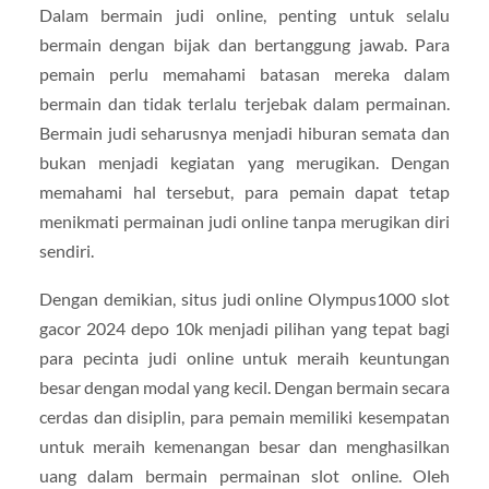
Dalam bermain judi online, penting untuk selalu
bermain dengan bijak dan bertanggung jawab. Para
pemain perlu memahami batasan mereka dalam
bermain dan tidak terlalu terjebak dalam permainan.
Bermain judi seharusnya menjadi hiburan semata dan
bukan menjadi kegiatan yang merugikan. Dengan
memahami hal tersebut, para pemain dapat tetap
menikmati permainan judi online tanpa merugikan diri
sendiri.
Dengan demikian, situs judi online Olympus1000 slot
gacor 2024 depo 10k menjadi pilihan yang tepat bagi
para pecinta judi online untuk meraih keuntungan
besar dengan modal yang kecil. Dengan bermain secara
cerdas dan disiplin, para pemain memiliki kesempatan
untuk meraih kemenangan besar dan menghasilkan
uang dalam bermain permainan slot online. Oleh