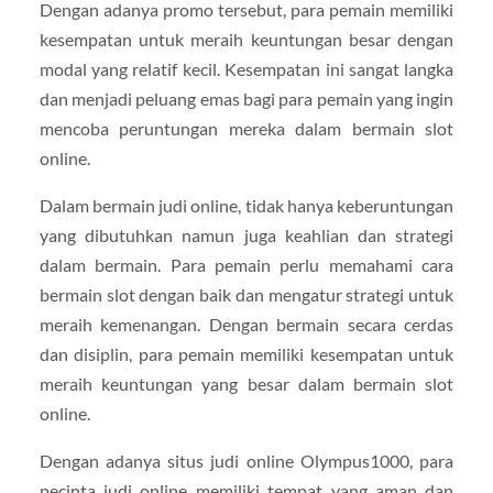
Dengan adanya promo tersebut, para pemain memiliki
kesempatan untuk meraih keuntungan besar dengan
modal yang relatif kecil. Kesempatan ini sangat langka
dan menjadi peluang emas bagi para pemain yang ingin
mencoba peruntungan mereka dalam bermain slot
online.
Dalam bermain judi online, tidak hanya keberuntungan
yang dibutuhkan namun juga keahlian dan strategi
dalam bermain. Para pemain perlu memahami cara
bermain slot dengan baik dan mengatur strategi untuk
meraih kemenangan. Dengan bermain secara cerdas
dan disiplin, para pemain memiliki kesempatan untuk
meraih keuntungan yang besar dalam bermain slot
online.
Dengan adanya situs judi online Olympus1000, para
pecinta judi online memiliki tempat yang aman dan