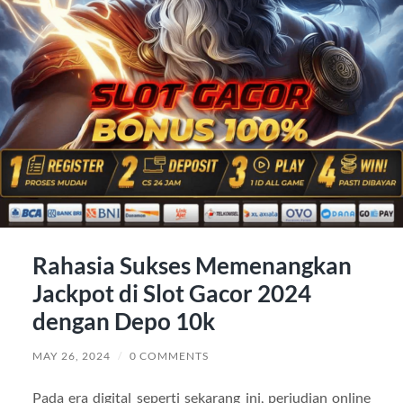
Rahasia Sukses Memenangkan
Jackpot di Slot Gacor 2024
dengan Depo 10k
MAY 26, 2024
/
0 COMMENTS
Pada era digital seperti sekarang ini, perjudian online