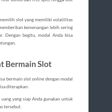
emilih slot yang memiliki volatilitas
a memberikan kemenangan lebih sering
ar. Dengan begitu, modal Anda bisa
ntungan.
t Bermain Slot
sa bermain slot online dengan modal
bisa diterapkan:
 uang yang siap Anda gunakan untuk
s tersebut.