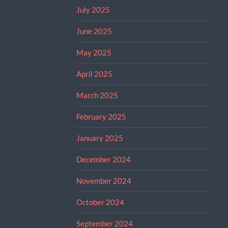
July 2025
June 2025
May 2025
April 2025
March 2025
February 2025
January 2025
December 2024
November 2024
October 2024
September 2024