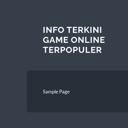
INFO TERKINI
GAME ONLINE
TERPOPULER
Sample Page