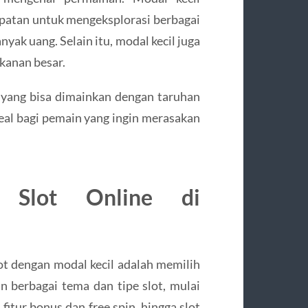
patan untuk mengeksplorasi berbagai
nyak uang. Selain itu, modal kecil juga
kanan besar.
t yang bisa dimainkan dengan taruhan
ideal bagi pemain yang ingin merasakan
s Slot Online di
ot dengan modal kecil adalah memilih
 berbagai tema dan tipe slot, mulai
 fitur bonus dan free spin, hingga slot