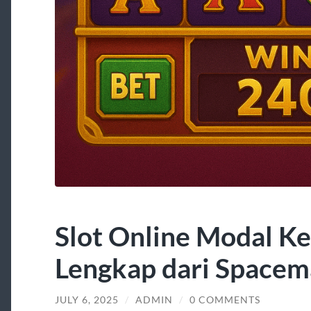
Slot Online Modal Ke
Lengkap dari Space
JULY 6, 2025
/
ADMIN
/
0 COMMENTS