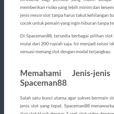
memberikan risiko yang lebih minim dan kesem
jenis mesin slot tanpa harus takut kehilangan ba
cocok untuk pemain yang ingin hiburan tanpa te
Di Spaceman88, tersedia berbagai pilihan slo
mulai dari 200 rupiah saja. Ini menjadi solusi 
sensasi menang slot dengan modal terjangkau.
Memahami Jenis-jeni
Spaceman88
Salah satu kunci utama agar sukses bermain sl
jenis slot yang tepat. Spaceman88 menawarkan
dari slot klasik dengan 3 reel, slot video dengan