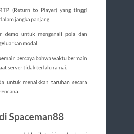
RTP (Return to Player) yang tinggi
dalam jangka panjang.
ur demo untuk mengenali pola dan
ngeluarkan modal.
 pemain percaya bahwa waktu bermain
t server tidak terlalu ramai.
da untuk menaikkan taruhan secara
 rencana.
 di Spaceman88