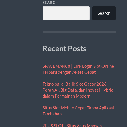
SEARCH
Search
Recent Posts
SPACEMAN88 | Link Login Slot Online
Terbaru dengan Akses Cepat
Teknologi di Balik Slot Gacor 2026:
Peran AI, Big Data, dan Inovasi Hybrid
dalam Permainan Modern
Situs Slot Mobile Cepat Tanpa Aplikasi
Tambahan
ZEUS SLOT : Situs Zeus Maxwin