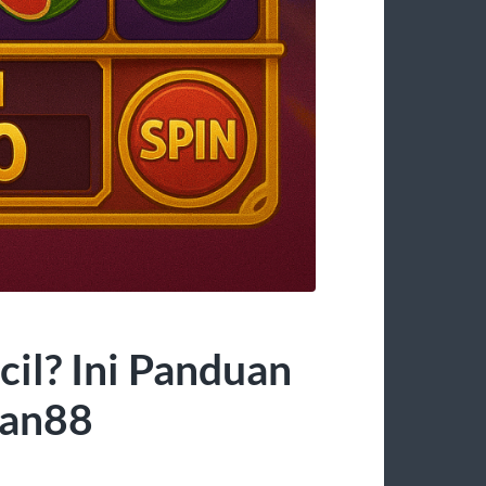
cil? Ini Panduan
man88