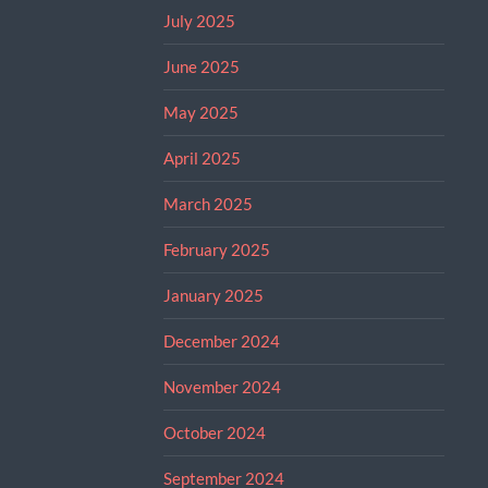
July 2025
June 2025
May 2025
April 2025
March 2025
February 2025
January 2025
December 2024
November 2024
October 2024
September 2024