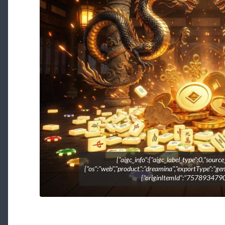
{"aigc_info":{"aigc_label_type":0,"sourc
{"os":"web","product":"dreamina","exportType":"gene
{"originItemId":"75789347