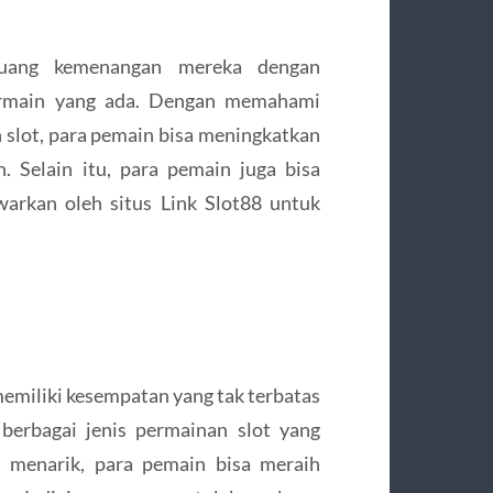
luang kemenangan mereka dengan
bermain yang ada. Dengan memahami
n slot, para pemain bisa meningkatkan
. Selain itu, para pemain juga bisa
arkan oleh situs Link Slot88 untuk
memiliki kesempatan yang tak terbatas
berbagai jenis permainan slot yang
si menarik, para pemain bisa meraih