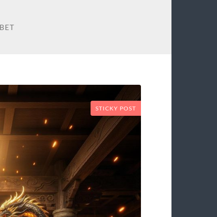
 BET
STICKY POST