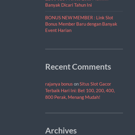
Banyak Dicari Tahun Ini
BONUS NEW MEMBER : Link Slot
Bonus Member Baru dengan Banyak
Event Harian
Recent Comments
rajanya bonus
on
Situs Slot Gacor
Terbaik Hari Ini: Bet 100, 200, 400,
800 Perak, Menang Mudah!
Archives