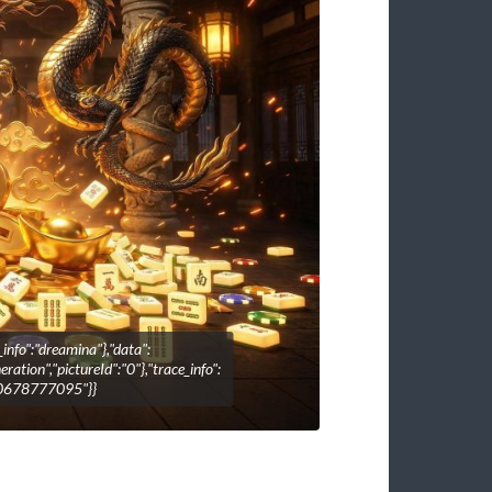
e_info":"dreamina"},"data":
ration","pictureId":"0"},"trace_info":
90678777095"}}