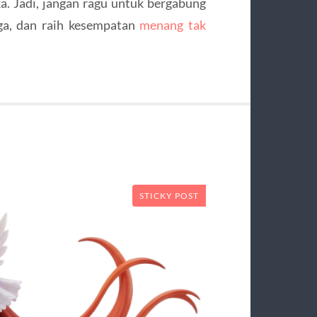
 Jadi, jangan ragu untuk bergabung
uga, dan raih kesempatan
menang tak
STICKY POST