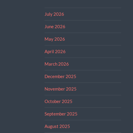
July 2026
June 2026
May 2026
April 2026
March 2026
December 2025
November 2025
October 2025
September 2025
August 2025