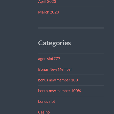
April 2023
March 2023
Categories
agen slot777
Bonus New Member
bonus new member 100
bonus new member 100%
bonus slot
Casino