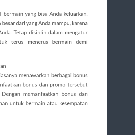
 bermain yang bisa Anda keluarkan.
h besar dari yang Anda mampu, karena
Anda. Tetap disiplin dalam mengatur
tuk terus menerus bermain demi
kan
biasanya menawarkan berbagai bonus
nfaatkan bonus dan promo tersebut
. Dengan memanfaatkan bonus dan
han untuk bermain atau kesempatan