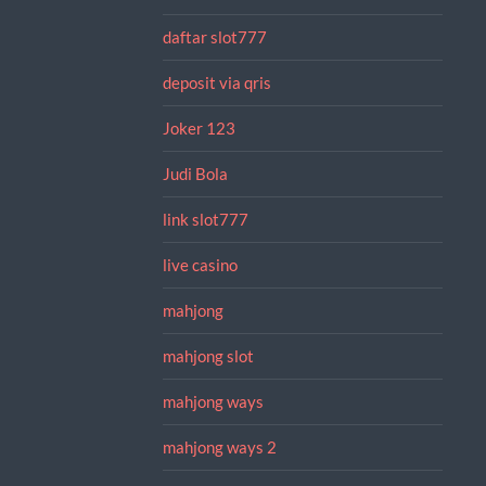
daftar slot777
deposit via qris
Joker 123
Judi Bola
link slot777
live casino
mahjong
mahjong slot
mahjong ways
mahjong ways 2