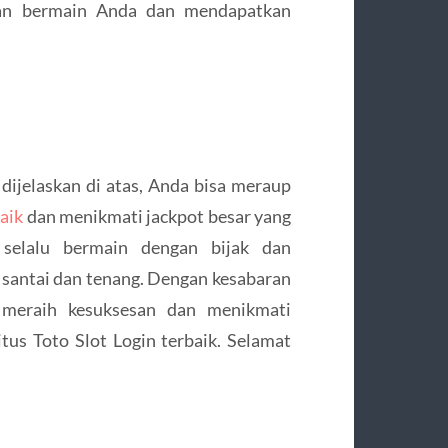
lan bermain Anda dan mendapatkan
 dijelaskan di atas, Anda bisa meraup
aik
dan menikmati jackpot besar yang
k selalu bermain dengan bijak dan
 santai dan tenang. Dengan kesabaran
 meraih kesuksesan dan menikmati
us Toto Slot Login terbaik. Selamat