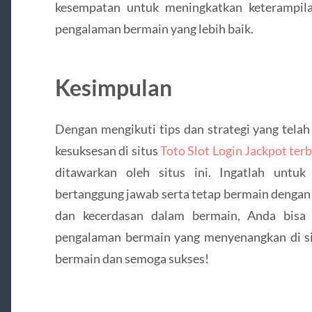
kesempatan untuk meningkatkan keterampi
pengalaman bermain yang lebih baik.
Kesimpulan
Dengan mengikuti tips dan strategi yang telah
kesuksesan di situs
Toto Slot Login Jackpot terb
ditawarkan oleh situs ini. Ingatlah untu
bertanggung jawab serta tetap bermain dengan
dan kecerdasan dalam bermain, Anda bisa
pengalaman bermain yang menyenangkan di sit
bermain dan semoga sukses!