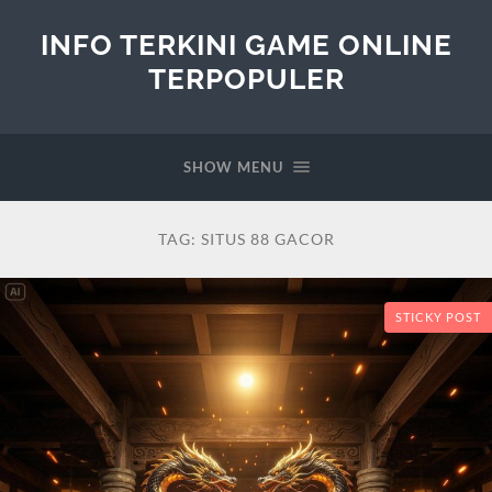
INFO TERKINI GAME ONLINE
TERPOPULER
SHOW MENU
TAG:
SITUS 88 GACOR
STICKY POST