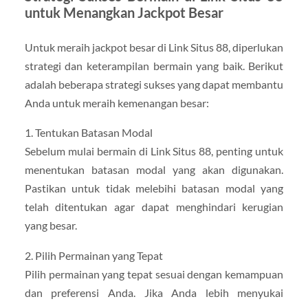
untuk Menangkan Jackpot Besar
Untuk meraih jackpot besar di Link Situs 88, diperlukan
strategi dan keterampilan bermain yang baik. Berikut
adalah beberapa strategi sukses yang dapat membantu
Anda untuk meraih kemenangan besar:
1. Tentukan Batasan Modal
Sebelum mulai bermain di Link Situs 88, penting untuk
menentukan batasan modal yang akan digunakan.
Pastikan untuk tidak melebihi batasan modal yang
telah ditentukan agar dapat menghindari kerugian
yang besar.
2. Pilih Permainan yang Tepat
Pilih permainan yang tepat sesuai dengan kemampuan
dan preferensi Anda. Jika Anda lebih menyukai