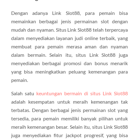
Dengan adanya Link Slot88, para pemain bisa
memainkan berbagai jenis permainan slot dengan
mudah dan nyaman. Situs Link Slot88 telah terpercaya
dalam menyediakan layanan judi online terbaik, yang
membuat para pemain merasa aman dan nyaman
dalam bermain. Selain itu, situs Link Slot88 juga
menyediakan berbagai promosi dan bonus menarik
yang bisa meningkatkan peluang kemenangan para
pemain.
Salah satu
keuntungan bermain di situs Link Slot88
adalah kesempatan untuk meraih kemenangan tak
terbatas. Dengan berbagai jenis permainan slot yang
tersedia, para pemain memiliki banyak pilihan untuk
meraih kemenangan besar. Selain itu, situs Link Slot88
juga menyediakan fitur jackpot progresif, yang bisa