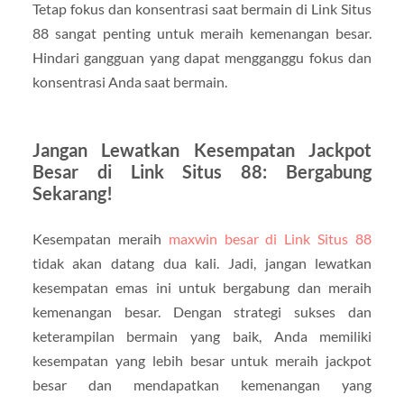
Tetap fokus dan konsentrasi saat bermain di Link Situs
88 sangat penting untuk meraih kemenangan besar.
Hindari gangguan yang dapat mengganggu fokus dan
konsentrasi Anda saat bermain.
Jangan Lewatkan Kesempatan Jackpot
Besar di Link Situs 88: Bergabung
Sekarang!
Kesempatan meraih
maxwin besar di Link Situs 88
tidak akan datang dua kali. Jadi, jangan lewatkan
kesempatan emas ini untuk bergabung dan meraih
kemenangan besar. Dengan strategi sukses dan
keterampilan bermain yang baik, Anda memiliki
kesempatan yang lebih besar untuk meraih jackpot
besar dan mendapatkan kemenangan yang