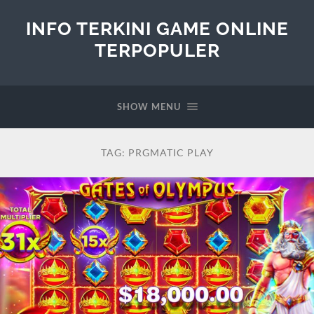
INFO TERKINI GAME ONLINE
TERPOPULER
SHOW MENU
TAG:
PRGMATIC PLAY