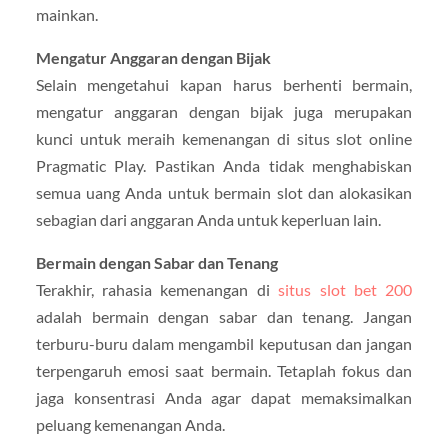
mainkan.
Mengatur Anggaran dengan Bijak
Selain mengetahui kapan harus berhenti bermain,
mengatur anggaran dengan bijak juga merupakan
kunci untuk meraih kemenangan di situs slot online
Pragmatic Play. Pastikan Anda tidak menghabiskan
semua uang Anda untuk bermain slot dan alokasikan
sebagian dari anggaran Anda untuk keperluan lain.
Bermain dengan Sabar dan Tenang
Terakhir, rahasia kemenangan di
situs slot bet 200
adalah bermain dengan sabar dan tenang. Jangan
terburu-buru dalam mengambil keputusan dan jangan
terpengaruh emosi saat bermain. Tetaplah fokus dan
jaga konsentrasi Anda agar dapat memaksimalkan
peluang kemenangan Anda.