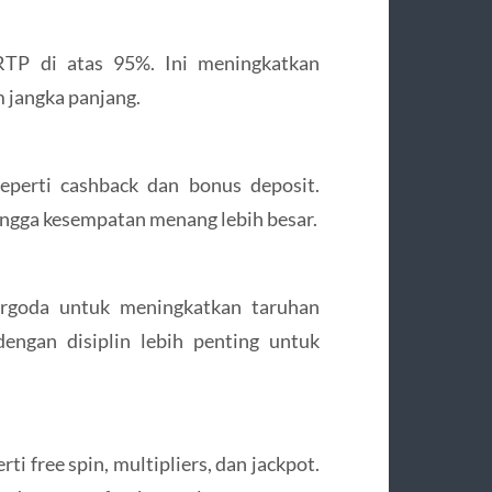
RTP di atas 95%. Ini meningkatkan
jangka panjang.
eperti cashback dan bonus deposit.
ngga kesempatan menang lebih besar.
ergoda untuk meningkatkan taruhan
dengan disiplin lebih penting untuk
erti free spin, multipliers, dan jackpot.