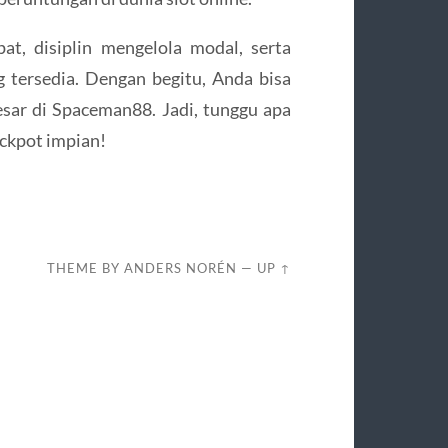
at, disiplin mengelola modal, serta
 tersedia. Dengan begitu, Anda bisa
ar di Spaceman88. Jadi, tunggu apa
ackpot impian!
THEME BY
ANDERS NORÉN
—
UP ↑