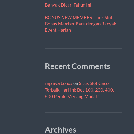
Banyak Dicari Tahun Ini
BONUS NEW MEMBER : Link Slot
Bonus Member Baru dengan Banyak
Event Harian
Recent Comments
rajanya bonus
on
Situs Slot Gacor
Terbaik Hari Ini: Bet 100, 200, 400,
800 Perak, Menang Mudah!
Archives