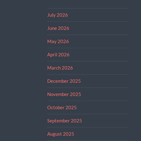
July 2026
June 2026
May 2026
April 2026
March 2026
December 2025
November 2025
October 2025
September 2025
August 2025