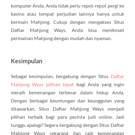
komputer Anda. Anda tidak perlu repot-repot pergi ke
kasino atau tempat perjudian lainnya hanya untuk
bermain Mahjong. Cukup dengan mengakses Situs
Daftar Mahjong Ways, Anda bisa menikmati
permainan Mahjong dengan mudah dan nyaman.
Kesimpulan
Sebagai kesimpulan, bergabung dengan Situs
Daftar
Mahjong Ways pilihan tepat
bagi Anda yang ingin
meraih kemenangan terbesar dalam hidup Anda.
Dengan berbagai keuntungan dan keunggulan yang
ditawarkan, Situs Daftar Mahjong Ways menjadi
pilihan terbaik bagi para pecinta judi online. Jadi
tunggu apalagi? Segera bergabung dengan Situs Daftar
Mahjong Ways sekarang dan raih kemenangan