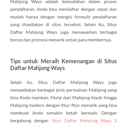
Mahjong Ways adalah kemudahan dalam proses
pendaftaran. Anda bisa mendaftar dengan cepat dan
mudah hanya dengan mengisi formulir pendaftaran
yang disediakan di situs tersebut. Selain itu, Situs
Daftar Mahjong Ways juga menawarkan berbagai
bonus dan promosi menarik untuk para membernya.
Tips untuk Meraih Kemenangan di Situs
Daftar Mahjong Ways
Selain itu, Situs Daftar Mahjong Ways juga
menyediakan berbagai jenis permainan Mahjong yang
bisa Anda mainkan. Mulai dari Mahjong klasik hingga
Mahjong modern dengan fitur-fitur menarik yang bisa
membuat Anda semakin betah bermain. Dengan
bergabung dengan
Situs Daftar Mahjong Ways 2