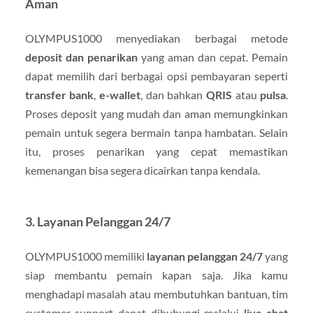
Aman
OLYMPUS1000 menyediakan berbagai metode
deposit dan penarikan
yang aman dan cepat. Pemain
dapat memilih dari berbagai opsi pembayaran seperti
transfer bank
,
e-wallet
, dan bahkan
QRIS
atau
pulsa
.
Proses deposit yang mudah dan aman memungkinkan
pemain untuk segera bermain tanpa hambatan. Selain
itu, proses penarikan yang cepat memastikan
kemenangan bisa segera dicairkan tanpa kendala.
3. Layanan Pelanggan 24/7
OLYMPUS1000 memiliki
layanan pelanggan 24/7
yang
siap membantu pemain kapan saja. Jika kamu
menghadapi masalah atau membutuhkan bantuan, tim
customer support dapat dihubungi melalui
live chat