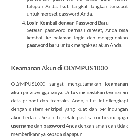
telepon Anda. Ikuti langkah-langkah tersebut
untuk mereset password Anda.
Login Kembali dengan Password Baru
Setelah password berhasil direset, Anda bisa
kembali ke halaman login dan menggunakan
password baru
untuk mengakses akun Anda.
Keamanan Akun di OLYMPUS1000
OLYMPUS1000 sangat mengutamakan
keamanan
akun
para penggunanya. Untuk memastikan keamanan
data pribadi dan transaksi Anda, situs ini dilengkapi
dengan sistem enkripsi yang kuat dan perlindungan
akun berlapis. Selain itu, selalu pastikan untuk menjaga
username
dan
password
Anda dengan aman dan tidak
memberikannya kepada siapapun.