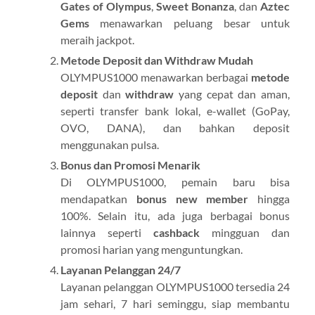
Gates of Olympus
,
Sweet Bonanza
, dan
Aztec
Gems
menawarkan peluang besar untuk
meraih jackpot.
Metode Deposit dan Withdraw Mudah
OLYMPUS1000 menawarkan berbagai
metode
deposit
dan
withdraw
yang cepat dan aman,
seperti transfer bank lokal, e-wallet (GoPay,
OVO, DANA), dan bahkan deposit
menggunakan pulsa.
Bonus dan Promosi Menarik
Di OLYMPUS1000, pemain baru bisa
mendapatkan
bonus new member
hingga
100%. Selain itu, ada juga berbagai bonus
lainnya seperti
cashback
mingguan dan
promosi harian yang menguntungkan.
Layanan Pelanggan 24/7
Layanan pelanggan OLYMPUS1000 tersedia 24
jam sehari, 7 hari seminggu, siap membantu