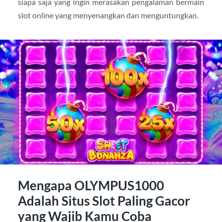
siapa saja yang ingin merasakan pengalaman bermain
slot online yang menyenangkan dan menguntungkan.
Mengapa OLYMPUS1000
Adalah Situs Slot Paling Gacor
yang Wajib Kamu Coba