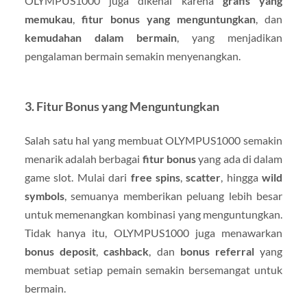
OLYMPUS1000 juga dikenal karena
grafis yang
memukau
,
fitur bonus yang menguntungkan
, dan
kemudahan dalam bermain
, yang menjadikan
pengalaman bermain semakin menyenangkan.
3. Fitur Bonus yang Menguntungkan
Salah satu hal yang membuat OLYMPUS1000 semakin
menarik adalah berbagai
fitur bonus
yang ada di dalam
game slot. Mulai dari
free spins
,
scatter
, hingga
wild
symbols
, semuanya memberikan peluang lebih besar
untuk memenangkan kombinasi yang menguntungkan.
Tidak hanya itu, OLYMPUS1000 juga menawarkan
bonus deposit
,
cashback
, dan
bonus referral
yang
membuat setiap pemain semakin bersemangat untuk
bermain.