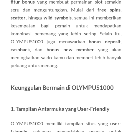
fitur bonus
yang membuat permainan slot semakin
seru dan menguntungkan. Mulai dari
free spins
,
scatter
, hingga
wild symbols
, semua ini memberikan
kesempatan bagi pemain untuk mendapatkan
kombinasi pemenang yang lebih sering. Selain itu,
OLYMPUS1000 juga menawarkan
bonus deposit
,
cashback
, dan
bonus new member
yang akan
meningkatkan saldo kamu dan memberi lebih banyak
peluang untuk menang.
Keunggulan Bermain di OLYMPUS1000
1. Tampilan Antarmuka yang User-Friendly
OLYMPUS1000 memiliki tampilan situs yang
user-
friendly
, sehingga memudahkan pemain untuk