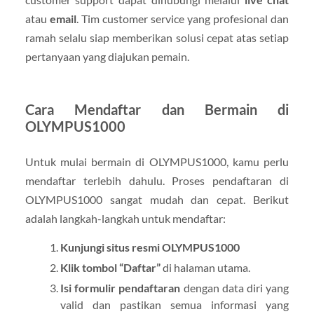
atau
email
. Tim customer service yang profesional dan
ramah selalu siap memberikan solusi cepat atas setiap
pertanyaan yang diajukan pemain.
Cara Mendaftar dan Bermain di
OLYMPUS1000
Untuk mulai bermain di OLYMPUS1000, kamu perlu
mendaftar terlebih dahulu. Proses pendaftaran di
OLYMPUS1000 sangat mudah dan cepat. Berikut
adalah langkah-langkah untuk mendaftar:
Kunjungi situs resmi OLYMPUS1000
Klik tombol “Daftar”
di halaman utama.
Isi formulir pendaftaran
dengan data diri yang
valid dan pastikan semua informasi yang