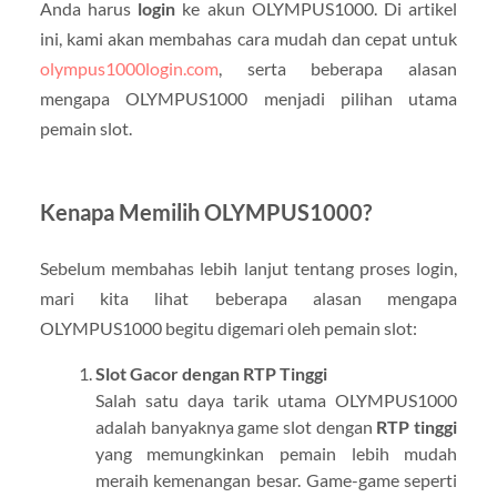
Anda harus
login
ke akun OLYMPUS1000. Di artikel
ini, kami akan membahas cara mudah dan cepat untuk
olympus1000login.com
, serta beberapa alasan
mengapa OLYMPUS1000 menjadi pilihan utama
pemain slot.
Kenapa Memilih OLYMPUS1000?
Sebelum membahas lebih lanjut tentang proses login,
mari kita lihat beberapa alasan mengapa
OLYMPUS1000 begitu digemari oleh pemain slot:
Slot Gacor dengan RTP Tinggi
Salah satu daya tarik utama OLYMPUS1000
adalah banyaknya game slot dengan
RTP tinggi
yang memungkinkan pemain lebih mudah
meraih kemenangan besar. Game-game seperti