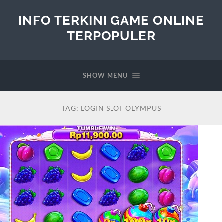
INFO TERKINI GAME ONLINE
TERPOPULER
SHOW MENU
TAG:
LOGIN SLOT OLYMPUS