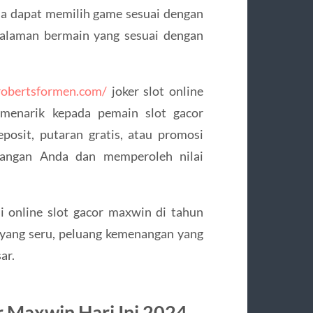
da dapat memilih game sesuai dengan
galaman bermain yang sesuai dengan
robertsformen.com/
joker slot online
menarik kepada pemain slot gacor
osit, putaran gratis, atau promosi
nangan Anda dan memperoleh nilai
i online slot gacor maxwin di tahun
yang seru, peluang kemenangan yang
ar.
r Maxwin Hari Ini 2024