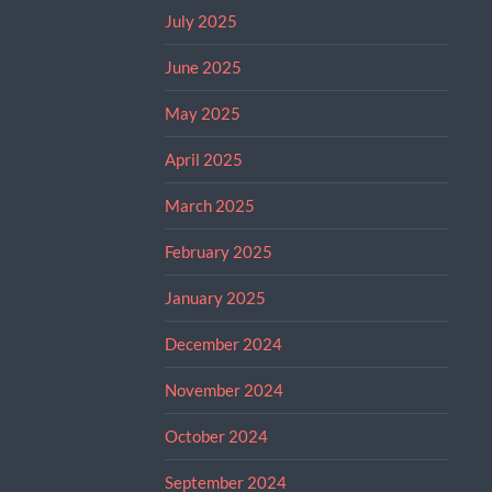
July 2025
June 2025
May 2025
April 2025
March 2025
February 2025
January 2025
December 2024
November 2024
October 2024
September 2024