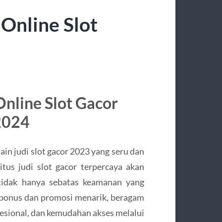
 Online Slot
Online Slot Gacor
2024
n judi slot gacor 2023 yang seru dan
us judi slot gacor terpercaya akan
idak hanya sebatas keamanan yang
, bonus dan promosi menarik, beragam
fesional, dan kemudahan akses melalui