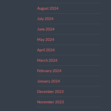
August 2024
July 2024
June 2024
May 2024
April 2024
March 2024
February 2024
January 2024
December 2023
November 2023