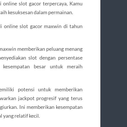
i online slot gacor terpercaya, Kamu
aih kesuksesan dalam permainan.
i online slot gacor maxwin di tahun
r maxwin memberikan peluang menang
menyediakan slot dengan persentase
 kesempatan besar untuk meraih
miliki potensi untuk memberikan
arkan jackpot progresif yang terus
giurkan. Ini memberikan kesempatan
ang relatif kecil.