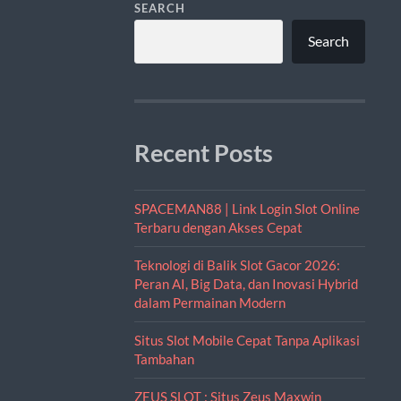
SEARCH
Search
Recent Posts
SPACEMAN88 | Link Login Slot Online
Terbaru dengan Akses Cepat
Teknologi di Balik Slot Gacor 2026:
Peran AI, Big Data, dan Inovasi Hybrid
dalam Permainan Modern
Situs Slot Mobile Cepat Tanpa Aplikasi
Tambahan
ZEUS SLOT : Situs Zeus Maxwin