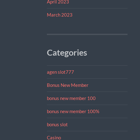
April 2023
March 2023
Categories
agen slot777
Bonus New Member
bonus new member 100
bonus new member 100%
bonus slot
Casino