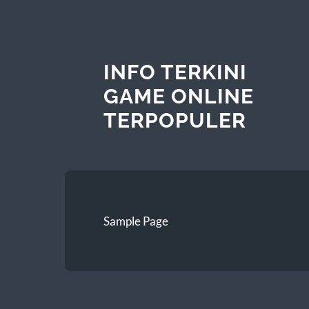
INFO TERKINI
GAME ONLINE
TERPOPULER
Sample Page