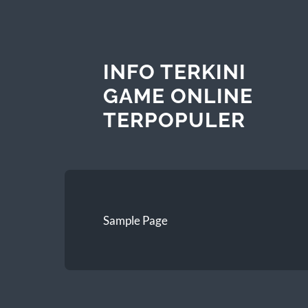
INFO TERKINI
GAME ONLINE
TERPOPULER
Sample Page