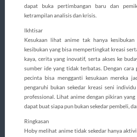
dapat buka pertimbangan baru dan pemiki
ketrampilan analisis dan krisis.
Ikhtisar
Kesukaan lihat anime tak hanya kesibukan 
kesibukan yang bisa mempertingkat kreasi ser
kaya, cerita yang inovatif, serta akses ke bu
sumber ide yang tidak terbatas. Dengan cara p
pecinta bisa mengganti kesukaan mereka jadi
pengaruhi bukan sekedar kreasi seni individ
professional. Lihat anime dengan pikiran yang
dapat buat siapa pun bukan sekedar pembeli, da
Ringkasan
Hoby melihat anime tidak sekedar hanya aktivita