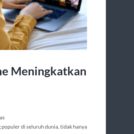
me Meningkatkan
as
opuler di seluruh dunia, tidak hanya