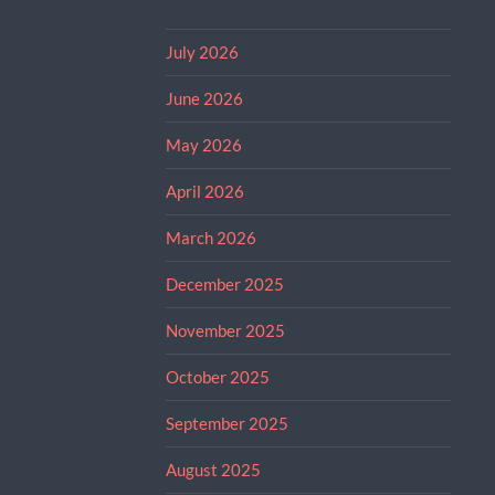
July 2026
June 2026
May 2026
April 2026
March 2026
December 2025
November 2025
October 2025
September 2025
August 2025