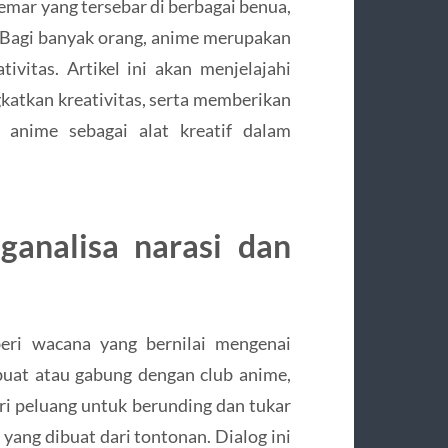
emar yang tersebar di berbagai benua,
 Bagi banyak orang, anime merupakan
ivitas. Artikel ini akan menjelajahi
atkan kreativitas, serta memberikan
anime sebagai alat kreatif dalam
ganalisa narasi dan
ri wacana yang bernilai mengenai
uat atau gabung dengan club anime,
ri peluang untuk berunding dan tukar
 yang dibuat dari tontonan. Dialog ini