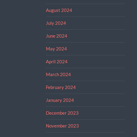
August 2024
July 2024
June 2024
May 2024
April 2024
March 2024
February 2024
January 2024
December 2023
November 2023