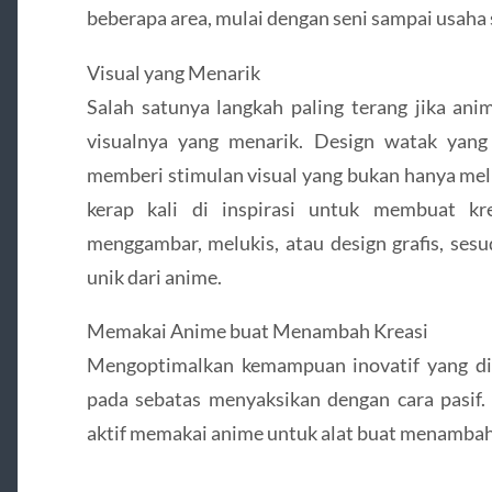
beberapa area, mulai dengan seni sampai usaha 
Visual yang Menarik
Salah satunya langkah paling terang jika anim
visualnya yang menarik. Design watak yang 
memberi stimulan visual yang bukan hanya mel
kerap kali di inspirasi untuk membuat kre
menggambar, melukis, atau design grafis, sesu
unik dari anime.
Memakai Anime buat Menambah Kreasi
Mengoptimalkan kemampuan inovatif yang di
pada sebatas menyaksikan dengan cara pasif. 
aktif memakai anime untuk alat buat menambah 