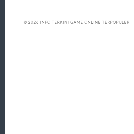
© 2026
INFO TERKINI GAME ONLINE TERPOPULER