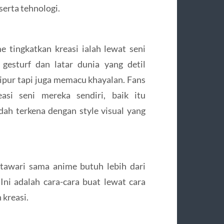
serta tehnologi.
e tingkatkan kreasi ialah lewat seni
gesturf dan latar dunia yang detil
ipur tapi juga memacu khayalan. Fans
asi seni mereka sendiri, baik itu
dah terkena dengan style visual yang
tawari sama anime butuh lebih dari
Ini adalah cara-cara buat lewat cara
kreasi.