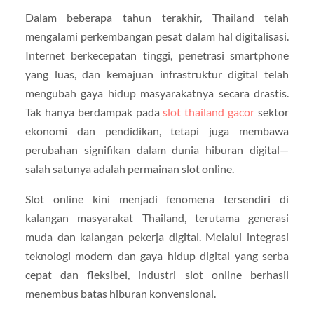
Dalam beberapa tahun terakhir, Thailand telah
mengalami perkembangan pesat dalam hal digitalisasi.
Internet berkecepatan tinggi, penetrasi smartphone
yang luas, dan kemajuan infrastruktur digital telah
mengubah gaya hidup masyarakatnya secara drastis.
Tak hanya berdampak pada
slot thailand gacor
sektor
ekonomi dan pendidikan, tetapi juga membawa
perubahan signifikan dalam dunia hiburan digital—
salah satunya adalah permainan slot online.
Slot online kini menjadi fenomena tersendiri di
kalangan masyarakat Thailand, terutama generasi
muda dan kalangan pekerja digital. Melalui integrasi
teknologi modern dan gaya hidup digital yang serba
cepat dan fleksibel, industri slot online berhasil
menembus batas hiburan konvensional.