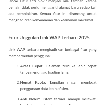
lancar. Fitur anti blokir menjadi nilai tambah, karena
pemain tidak perlu mengganti alamat baru setiap kali
ada pemblokiran. Semua fitur ini dirancang untuk
menghadirkan kenyamanan dan keamanan maksimal.
Fitur Unggulan Link WAP Terbaru 2025
Link WAP terbaru menghadirkan berbagai fitur yang
mempermudah pengguna:
Akses Cepat:
Halaman terbuka lebih cepat
tanpa menunggu loading lama.
Hemat Kuota:
Tampilan ringan membuat
penggunaan data lebih efisien.
Anti Blokir:
Sistem terbaru mampu melewati