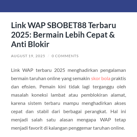
Link WAP SBOBET88 Terbaru
2025: Bermain Lebih Cepat &
Anti Blokir
AUGUST 19, 2025
/
0 COMMENTS
Link WAP terbaru 2025 menghadirkan pengalaman
bermain taruhan online yang semakin
skor bola
praktis
dan efisien. Pemain kini tidak lagi terganggu oleh
masalah koneksi lambat atau pemblokiran alamat,
karena sistem terbaru mampu menghadirkan akses
cepat dan stabil dari berbagai perangkat. Hal ini
menjadi salah satu alasan mengapa WAP tetap
menjadi favorit di kalangan penggemar taruhan online.