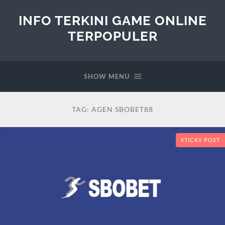
INFO TERKINI GAME ONLINE
TERPOPULER
SHOW MENU
TAG:
AGEN SBOBET88
STICKY POST